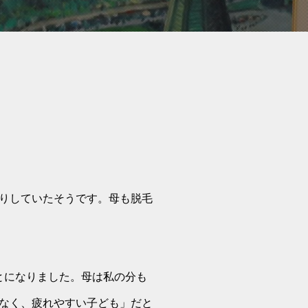
りしていたそうです。母も脱毛
ことになりました。母は私の分も
なく、疲れやすい子ども」だと