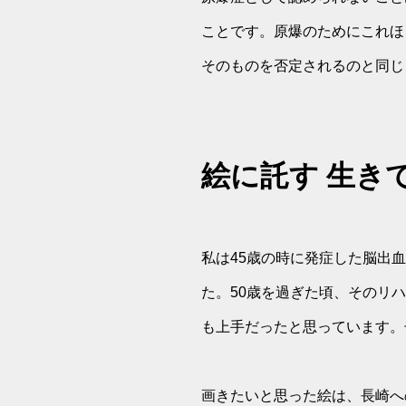
ことです。原爆のためにこれほ
そのものを否定されるのと同じ
絵に託す 生き
私は45歳の時に発症した脳出
た。50歳を過ぎた頃、そのリ
も上手だったと思っています。
画きたいと思った絵は、長崎へ