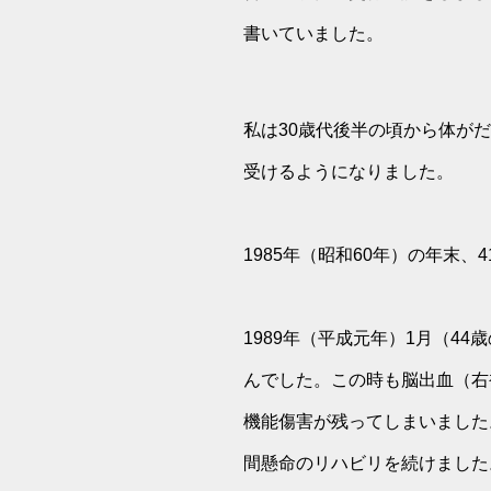
書いていました。
私は30歳代後半の頃から体が
受けるようになりました。
1985年（昭和60年）の年末
1989年（平成元年）1月（4
んでした。この時も脳出血（右
機能傷害が残ってしまいました
間懸命のリハビリを続けました