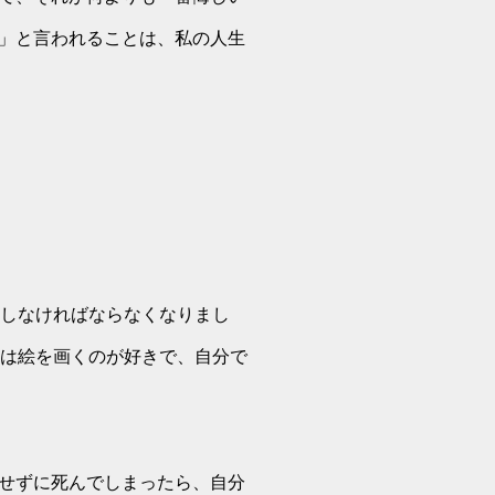
」と言われることは、私の人生
をしなければならなくなりまし
頃は絵を画くのが好きで、自分で
せずに死んでしまったら、自分