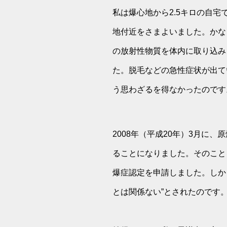
私は爆心地から2.5キロの自
地付近をさまよいました。かな
の放射性物質を体内に取り込み
た。脱毛などの急性症状が出て
う思わざるを得なかったのです
2008年（平成20年）3月
ることになりました。そのこと
爆症認定を申請しました。しか
とは関係ない”とされたのです